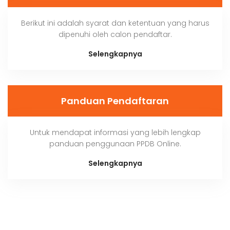
Berikut ini adalah syarat dan ketentuan yang harus
dipenuhi oleh calon pendaftar.
Selengkapnya
Panduan Pendaftaran
Untuk mendapat informasi yang lebih lengkap
panduan penggunaan PPDB Online.
Selengkapnya