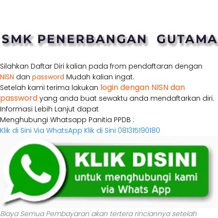
Silahkan Daftar Diri kalian pada from pendaftaran dengan
NISN
dan
password
Mudah kalian ingat.
login dengan NISN dan
Setelah kami terima lakukan
password
yang anda buat sewaktu anda mendaftarkan diri.
Informasi Lebih Lanjut dapat
Menghubungi Whatsapp Panitia PPDB :
Klik di Sini Via WhatsApp
Klik di Sini 081315190180
Biaya Semua Pembayaran akan tertera rinciannya setelah