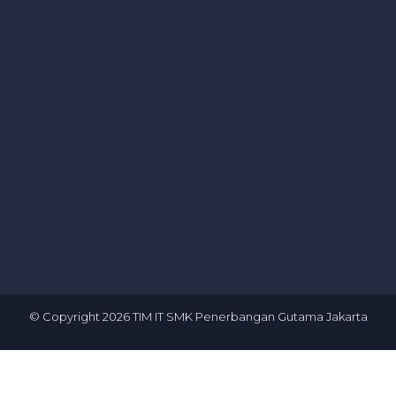
© Copyright
2026
TIM IT SMK Penerbangan Gutama Jakarta