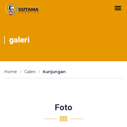
galeri
Home
Galeri
Kunjungan
Foto