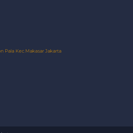
n Pala Kec.Makasar Jakarta