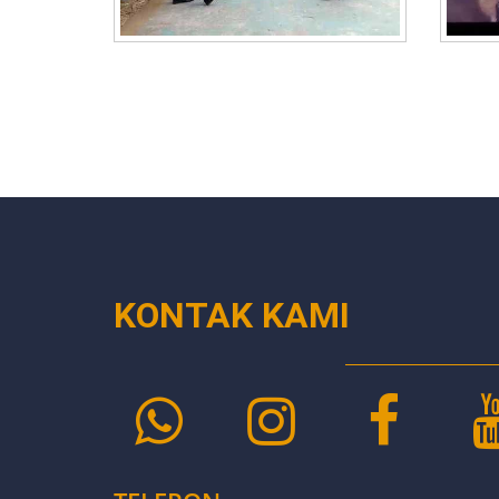
KONTAK KAMI