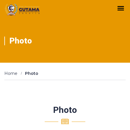
Photo
Home
Photo
Photo