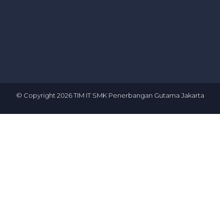
© Copyright
2026
TIM IT SMK Penerbangan Gutama Jakarta