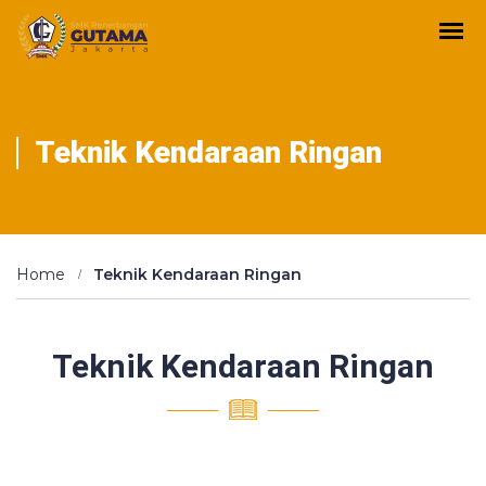
Teknik Kendaraan Ringan
Home
Teknik Kendaraan Ringan
Teknik Kendaraan Ringan