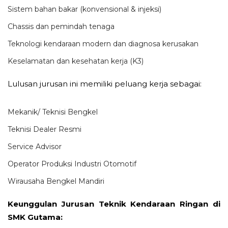
Sistem bahan bakar (konvensional & injeksi)
Chassis dan pemindah tenaga
Teknologi kendaraan modern dan diagnosa kerusakan
Keselamatan dan kesehatan kerja (K3)
Lulusan jurusan ini memiliki peluang kerja sebagai:
Mekanik/ Teknisi Bengkel
Teknisi Dealer Resmi
Service Advisor
Operator Produksi Industri Otomotif
Wirausaha Bengkel Mandiri
Keunggulan Jurusan Teknik Kendaraan Ringan di
SMK Gutama: