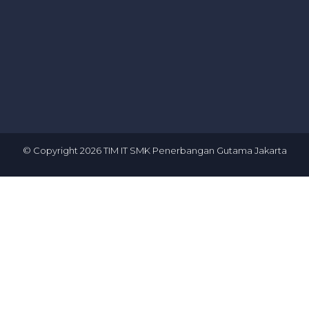
© Copyright
2026
TIM IT SMK Penerbangan Gutama Jakarta