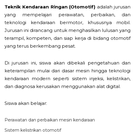
Teknik Kendaraan Ringan (Otomotif)
adalah jurusan
yang mempelajari perawatan, perbaikan, dan
teknologi kendaraan bermotor, khususnya mobil.
Jurusan ini dirancang untuk menghasilkan lulusan yang
terampil, kompeten, dan siap kerja di bidang otomotif
yang terus berkembang pesat.
Di jurusan ini, siswa akan dibekali pengetahuan dan
keterampilan mulai dari dasar mesin hingga teknologi
kendaraan modern seperti sistem injeksi, kelistrikan,
dan diagnosa kerusakan menggunakan alat digital.
Siswa akan belajar:
Perawatan dan perbaikan mesin kendaraan
Sistem kelistrikan otomotif