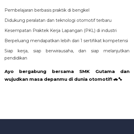
Pembelajaran berbasis praktik di bengkel
Didukung peralatan dan teknologi otomotif terbaru
Kesempatan Praktek Kerja Lapangan (PKL) di industri
Berpeluang mendapatkan lebih dari 1 sertifikat kompetensi
Siap kerja, siap berwirausaha, dan siap melanjutkan
pendidikan
Ayo bergabung bersama SMK Gutama dan
wujudkan masa depanmu di dunia otomotif! 🚗🔧