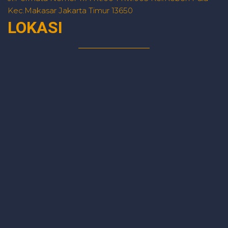
Kec.Makasar Jakarta Timur 13650
LOKASI