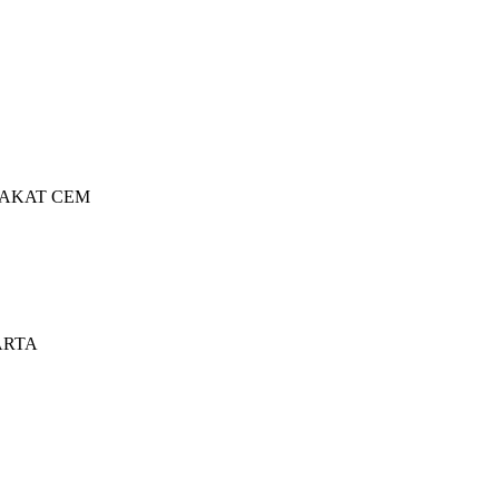
 AKAT CEM
ARTA