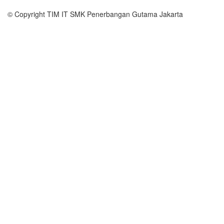
© Copyright
TIM IT SMK Penerbangan Gutama Jakarta