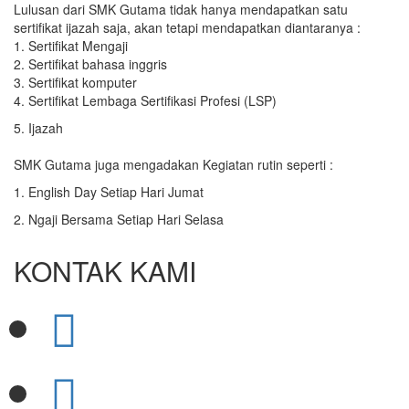
Lulusan dari SMK Gutama tidak hanya mendapatkan satu
sertifikat ijazah saja, akan tetapi mendapatkan diantaranya :
1. Sertifikat Mengaji
2. Sertifikat bahasa inggris
3. Sertifikat komputer
4. Sertifikat Lembaga Sertifikasi Profesi (LSP)
5. Ijazah
SMK Gutama juga mengadakan Kegiatan rutin seperti :
1. English Day Setiap Hari Jumat
2. Ngaji Bersama Setiap Hari Selasa
KONTAK KAMI